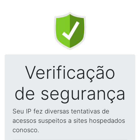
Verificação
de segurança
Seu IP fez diversas tentativas de
acessos suspeitos a sites hospedados
conosco.