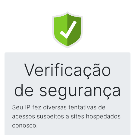
Verificação
de segurança
Seu IP fez diversas tentativas de
acessos suspeitos a sites hospedados
conosco.