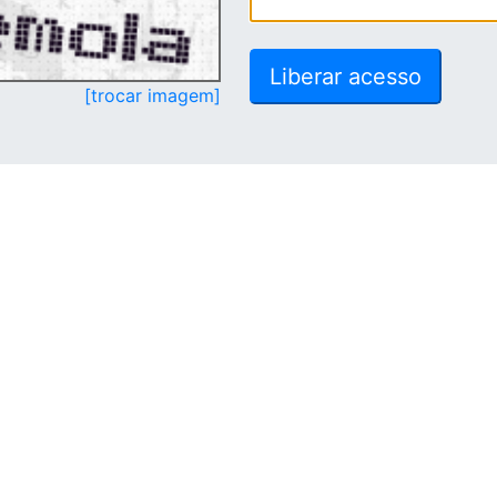
[trocar imagem]