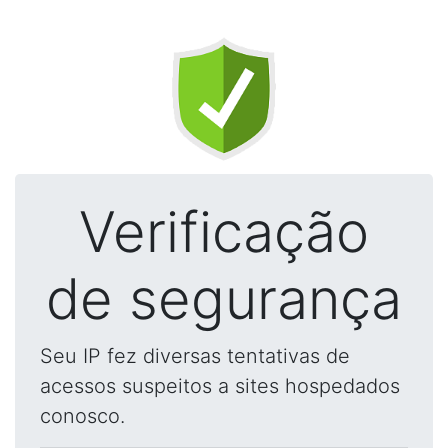
Verificação
de segurança
Seu IP fez diversas tentativas de
acessos suspeitos a sites hospedados
conosco.